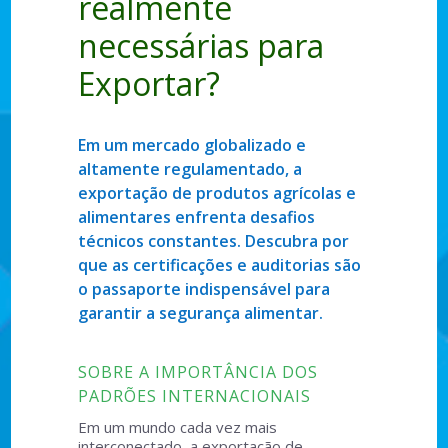
realmente
necessárias para
Exportar?
Em um mercado globalizado e
altamente regulamentado, a
exportação de produtos agrícolas e
alimentares enfrenta desafios
técnicos constantes. Descubra por
que as certificações e auditorias são
o passaporte indispensável para
garantir a segurança alimentar.
SOBRE A IMPORTÂNCIA DOS
PADRÕES INTERNACIONAIS
Em um mundo cada vez mais
interconectado, a exportação de