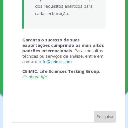
dos requisitos analíticos para
cada certificação.
Garanta o sucesso de suas
exportações cumprindo os mais altos
padrões internacionais.
Para consultas
técnicas ou serviços de análise, entre em
contato:
info@ceimic.com
CEIMIC. Life Sciences Testing Group.
It’s about life.