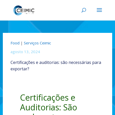
Food
|
Serviços Ceimic
agosto 13, 2024
Certificações e auditorias: são necessárias para
exportar?
Certificações e
Auditorias: São