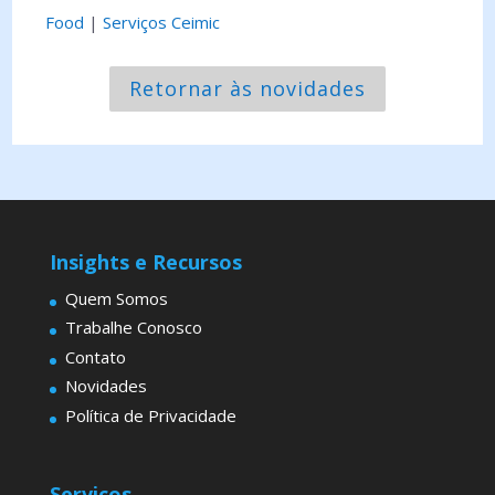
Food
|
Serviços Ceimic
Retornar às novidades
Insights e Recursos
Quem Somos
Trabalhe Conosco
Contato
Novidades
Política de Privacidade
Serviços