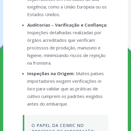
exigência, como a União Europeia ou os
Estados Unidos.
Auditorias – Verificação e Confiança:
Inspeções detalhadas realizadas por
órgãos acreditados que verificam
processos de produção, manuseio e
higiene, minimizando riscos de rejeição
na fronteira.
Inspeções na Origem:
Muitos países
importadores exigem verificações
in
loco
para validar que as práticas de
cultivo cumprem os padrões exigidos
antes do embarque.
O PAPEL DA CEIMIC NO