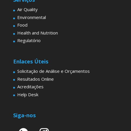
Air Quality
Environmental
Food
Health and Nutrition
Regulatório
Enlaces Úteis
Solicitação de Análise e Orçamentos
Resultados Online
Acreditações
Help Desk
Siga-nos