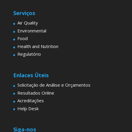
Serviços
Air Quality
Environmental
Food
Health and Nutrition
Regulatório
Enlaces Úteis
Solicitação de Análise e Orçamentos
Resultados Online
Acreditações
Help Desk
Siga-nos