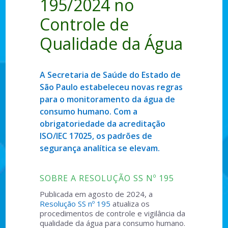
195/2024 no
Controle de
Qualidade da Água
A Secretaria de Saúde do Estado de
São Paulo estabeleceu novas regras
para o monitoramento da água de
consumo humano. Com a
obrigatoriedade da acreditação
ISO/IEC 17025, os padrões de
segurança analítica se elevam.
SOBRE A RESOLUÇÃO SS Nº 195
Publicada em agosto de 2024, a
Resolução SS nº 195
atualiza os
procedimentos de controle e vigilância da
qualidade da água para consumo humano.