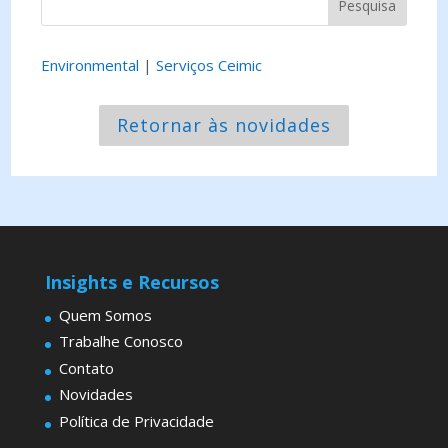
Environmental
|
Serviços Ceimic
Retornar às novidades
Insights e Recursos
Quem Somos
Trabalhe Conosco
Contato
Novidades
Política de Privacidade