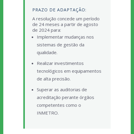
PRAZO DE ADAPTAÇÃO:
A resolução concede um período
de 24 meses a partir de agosto
de 2024 para:
Implementar mudanças nos
sistemas de gestão da
qualidade.
Realizar investimentos
tecnológicos em equipamentos
de alta precisão.
Superar as auditorias de
acreditação perante órgãos
competentes como o
INMETRO.