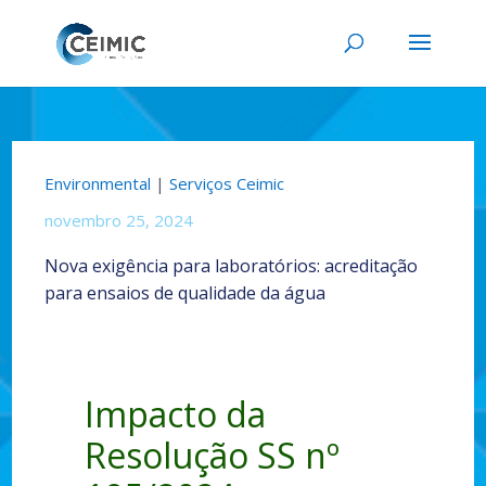
Environmental
|
Serviços Ceimic
novembro 25, 2024
Nova exigência para laboratórios: acreditação
para ensaios de qualidade da água
Impacto da
Resolução SS nº