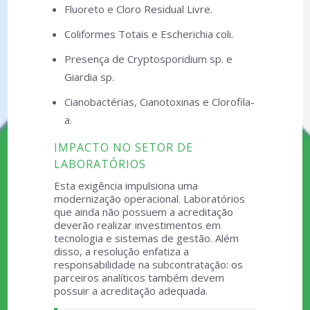
Fluoreto e Cloro Residual Livre.
Coliformes Totais e Escherichia coli.
Presença de Cryptosporidium sp. e
Giardia sp.
Cianobactérias, Cianotoxinas e Clorofila-
a.
IMPACTO NO SETOR DE
LABORATÓRIOS
Esta exigência impulsiona uma
modernização operacional. Laboratórios
que ainda não possuem a acreditação
deverão realizar investimentos em
tecnologia e sistemas de gestão. Além
disso, a resolução enfatiza a
responsabilidade na subcontratação: os
parceiros analíticos também devem
possuir a acreditação adequada.