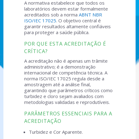
A normativa estabelece que todos os
laboratórios devem estar formalmente
acreditados sob a norma
ABNT NBR
ISO/IEC 17025
. O objetivo central é
garantir resultados altamente confiáveis
para proteger a saúde pública.
POR QUE ESTA ACREDITAÇÃO É
CRÍTICA?
A acreditação não é apenas um trâmite
administrativo; é a demonstração
internacional de competência técnica. A
norma ISO/IEC 17025 regula desde a
amostragem até a análise final,
garantindo que parâmetros críticos como
turbidez e cloro sejam avaliados com
metodologias validadas e reprodutíveis.
PARÂMETROS ESSENCIAIS PARA A
ACREDITAÇÃO
Turbidez e Cor Aparente.