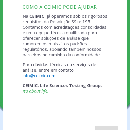
COMO A CEIMIC PODE AJUDAR
Na
CEIMIC
, já operamos sob os rigorosos
requisitos da Resolução SS nº 195.
Contamos com acreditações consolidadas
e uma equipe técnica qualificada para
oferecer soluções de análise que
cumprem os mais altos padrões
regulatórios, apoiando também nossos
parceiros no caminho da conformidade.
Para dúvidas técnicas ou serviços de
análise, entre em contato:
info@ceimic.com
CEIMIC. Life Sciences Testing Group.
It’s about life.