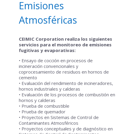
Emisiones
Atmosféricas
CEIMIC Corporation realiza los siguientes
servicios para el monitoreo de emisiones
fugitivas y evaporativas:
• Ensayo de cocción en procesos de
incineración convencionales y
coprocesamiento de residuos en hornos de
cemento
• Evaluación del rendimiento de incineradores,
hornos industriales y calderas
• Evaluación de los procesos de combustión en
hornos y calderas
• Prueba de combustible
• Prueba de quemador
• Proyectos en Sistemas de Control de
Contaminantes Atmosféricos
• Proyectos conceptuales y de diagnóstico en