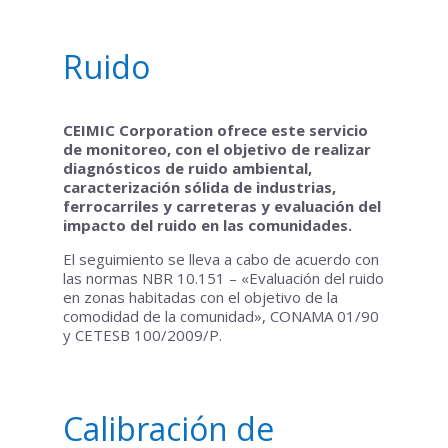
Ruido
CEIMIC Corporation ofrece este servicio
de monitoreo, con el objetivo de realizar
diagnósticos de ruido ambiental,
caracterización sólida de industrias,
ferrocarriles y carreteras y evaluación del
impacto del ruido en las comunidades.
El seguimiento se lleva a cabo de acuerdo con
las normas NBR 10.151 – «Evaluación del ruido
en zonas habitadas con el objetivo de la
comodidad de la comunidad», CONAMA 01/90
y CETESB 100/2009/P.
Calibración de