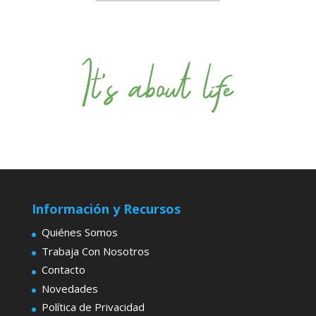
Información y Recursos
Quiénes Somos
Trabaja Con Nosotros
Contacto
Novedades
Política de Privacidad