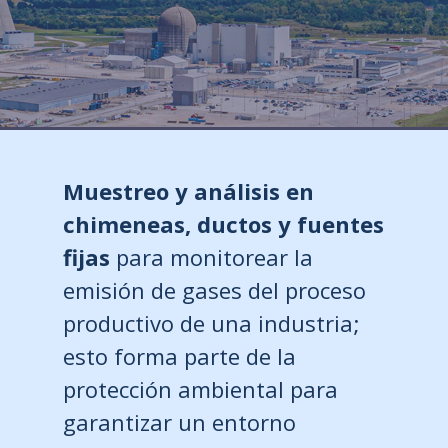
Muestreo y análisis en
chimeneas, ductos y fuentes
fijas
para monitorear la
emisión de gases del proceso
productivo de una industria;
esto forma parte de la
protección ambiental para
garantizar un entorno