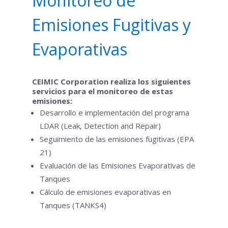
Monitoreo de
Emisiones Fugitivas y
Evaporativas
CEIMIC Corporation realiza los siguientes
servicios para el monitoreo de estas
emisiones:
Desarrollo e implementación del programa
LDAR (Leak, Detection and Repair)
Seguimiento de las emisiones fugitivas (EPA
21)
Evaluación de las Emisiones Evaporativas de
Tanques
Cálculo de emisiones evaporativas en
Tanques (TANKS4)