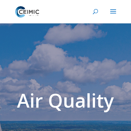
Air Quality