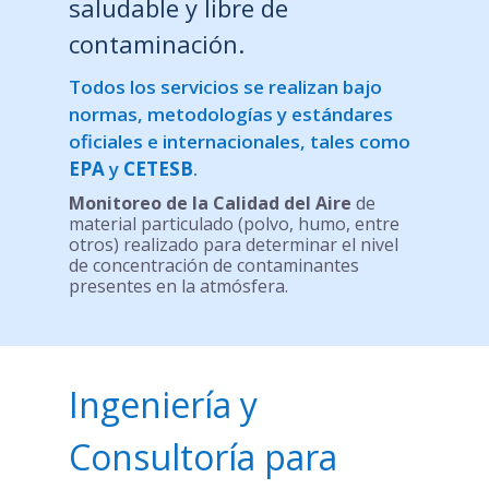
saludable y libre de
contaminación.
Todos los servicios se realizan bajo
normas, metodologías y estándares
oficiales e internacionales, tales como
EPA
y
CETESB
.
Monitoreo de la Calidad del Aire
de
material particulado (polvo, humo, entre
otros) realizado para determinar el nivel
de concentración de contaminantes
presentes en la atmósfera.
Ingeniería y
Consultoría para