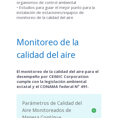
organismos de control ambiental
• Estudios para guiar el mejor punto para la
instalación de estaciones/equipos de
monitoreo de la calidad del aire
Monitoreo de la
calidad del aire
El monitoreo de la calidad del aire para el
desempeño por CEIMIC Corporation
cumple con la legislación ambiental
estatal y el CONAMA federal N° 491.
Parámetros de Calidad del
Aire Monitoreados de
Manera Contínua