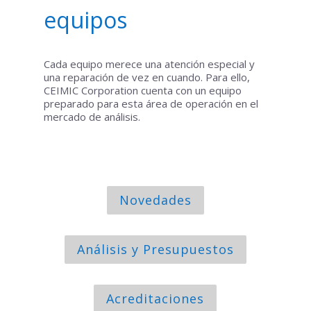
equipos
Cada equipo merece una atención especial y
una reparación de vez en cuando. Para ello,
CEIMIC Corporation cuenta con un equipo
preparado para esta área de operación en el
mercado de análisis.
Novedades
Análisis y Presupuestos
Acreditaciones