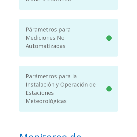
Párametros para
Mediciones No
Automatizadas
Parámetros para la
Instalación y Operación de
Estaciones
Meteorológicas