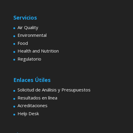
Servicios
Air Quality
Environmental
Food
Health and Nutrition
Regulatorio
Enlaces Útiles
Solicitud de Análisis y Presupuestos
Resultados en línea
Acreditaciones
Help Desk