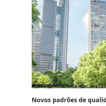
Novos padrões de quali