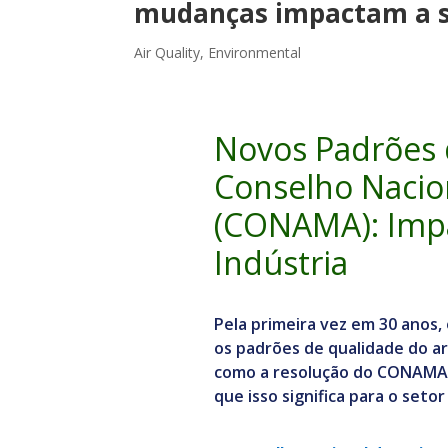
mudanças impactam a s
Air Quality
,
Environmental
Novos Padrões 
Conselho Nacio
(CONAMA): Impa
Indústria
Pela primeira vez em 30 anos, 
os padrões de qualidade do a
como a resolução do CONAMA 
que isso significa para o setor