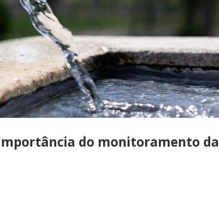
 importância do monitoramento d