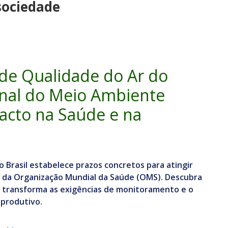
ociedade
de Qualidade do Ar do
nal do Meio Ambiente
cto na Saúde e na
o Brasil estabelece prazos concretos para atingir
r da Organização Mundial da Saúde (OMS). Descubra
transforma as exigências de monitoramento e o
 produtivo.