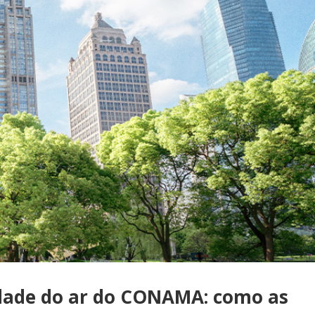
dade do ar do CONAMA: como as