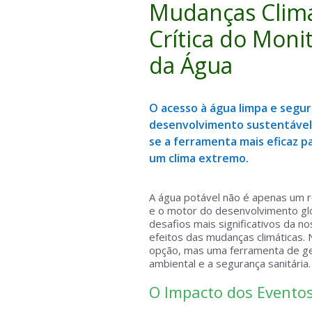
Mudanças Climá
Crítica do Mon
da Água
O acesso à água limpa e segura
desenvolvimento sustentável
se a ferramenta mais eficaz p
um clima extremo.
A água potável não é apenas um r
e o motor do desenvolvimento glob
desafios mais significativos da 
efeitos das mudanças climáticas.
opção, mas uma ferramenta de ges
ambiental e a segurança sanitária.
O Impacto dos Eventos