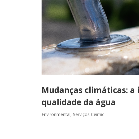
Mudanças climáticas: a
qualidade da água
Environmental
,
Serviços Ceimic