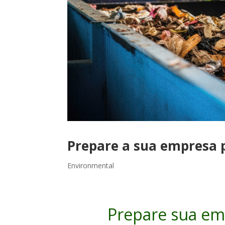
Prepare a sua empresa 
Environmental
Prepare sua emp