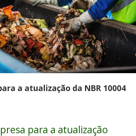
para a atualização da NBR 10004
resa para a atualização