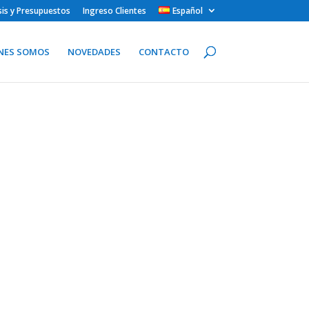
isis y Presupuestos
Ingreso Clientes
Español
NES SOMOS
NOVEDADES
CONTACTO