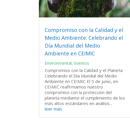
Compromiso con la Calidad y el
Medio Ambiente: Celebrando el
Día Mundial del Medio
Ambiente en CEIMIC
Environmental
,
Eventos
Compromiso con la Calidad y el Planeta:
Celebrando el Día Mundial del Medio
Ambiente en CEIMIC El 5 de junio, en
CEIMIC reafirmamos nuestro
compromiso con la protección del
planeta mediante el cumplimiento de los
más altos estándares en análisis...
leer más