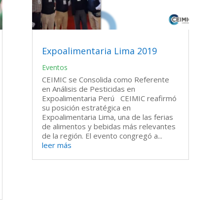
Expoalimentaria Lima 2019
Eventos
CEIMIC se Consolida como Referente
en Análisis de Pesticidas en
Expoalimentaria Perú CEIMIC reafirmó
su posición estratégica en
Expoalimentaria Lima, una de las ferias
de alimentos y bebidas más relevantes
de la región. El evento congregó a...
leer más