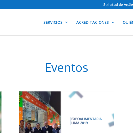
Solicitud de Anál
SERVICIOS
ACREDITACIONES
QUIÉ
Eventos