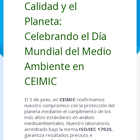
Calidad y el
Planeta:
Celebrando el Día
Mundial del Medio
Ambiente en
CEIMIC
El 5 de junio, en
CEIMIC
reafirmamos
nuestro compromiso con la protección del
planeta mediante el cumplimiento de los
más altos estándares en análisis
medioambientales. Nuestro laboratorio,
acreditado bajo la norma
ISO/IEC 17025
,
garantiza resultados precisos e