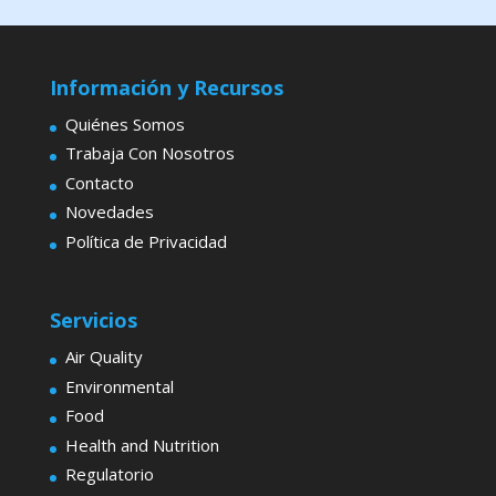
Información y Recursos
Quiénes Somos
Trabaja Con Nosotros
Contacto
Novedades
Política de Privacidad
Servicios
Air Quality
Environmental
Food
Health and Nutrition
Regulatorio