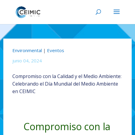
Environmental
|
Eventos
junio 04, 2024
Compromiso con la Calidad y el Medio Ambiente:
Celebrando el Día Mundial del Medio Ambiente
en CEIMIC
Compromiso con la