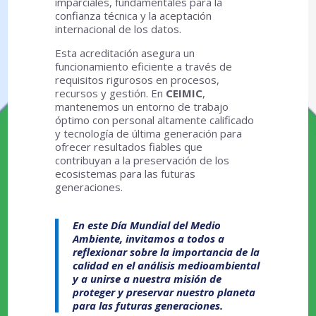
imparciales, fundamentales para la
confianza técnica y la aceptación
internacional de los datos.
Esta acreditación asegura un
funcionamiento eficiente a través de
requisitos rigurosos en procesos,
recursos y gestión. En
CEIMIC
,
mantenemos un entorno de trabajo
óptimo con personal altamente calificado
y tecnología de última generación para
ofrecer resultados fiables que
contribuyan a la preservación de los
ecosistemas para las futuras
generaciones.
En este Día Mundial del Medio
Ambiente, invitamos a todos a
reflexionar sobre la importancia de la
calidad en el análisis medioambiental
y a unirse a nuestra misión de
proteger y preservar nuestro planeta
para las futuras generaciones.