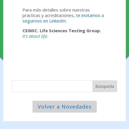
Para más detalles sobre nuestras
prácticas y acreditaciones,
te invitamos a
seguirnos en LinkedIn.
CEIMIC. Life Sciences Testing Group.
It’s about life.
Volver a Novedades