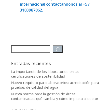
internacional contactándonos al +57
3103987862.
Entradas recientes
La importancia de los laboratorios en las
certificaciones de sostenibilidad
Nuevo requisito para laboratorios: acreditación para
pruebas de calidad del agua
Nueva norma para la gestión de áreas
contaminadas: qué cambia y cómo impacta al sector