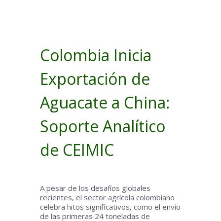
Colombia Inicia
Exportación de
Aguacate a China:
Soporte Analítico
de CEIMIC
A pesar de los desafíos globales
recientes, el sector agrícola colombiano
celebra hitos significativos, como el envío
de las primeras 24 toneladas de