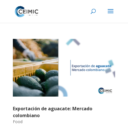
Exportación de aguacate: Mercado
colombiano
Food