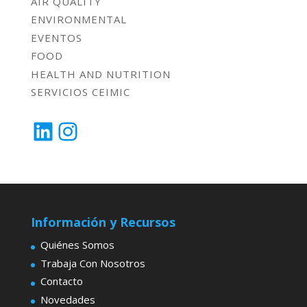
AIR QUALITY
ENVIRONMENTAL
EVENTOS
FOOD
HEALTH AND NUTRITION
SERVICIOS CEIMIC
LinkedIn
Instagram
Información y Recursos
Quiénes Somos
Trabaja Con Nosotros
Contacto
Novedades