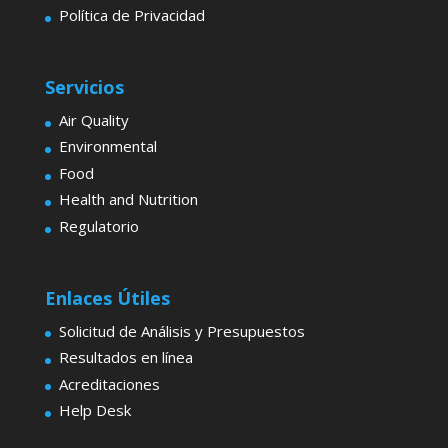
Política de Privacidad
Servicios
Air Quality
Environmental
Food
Health and Nutrition
Regulatorio
Enlaces Útiles
Solicitud de Análisis y Presupuestos
Resultados en línea
Acreditaciones
Help Desk