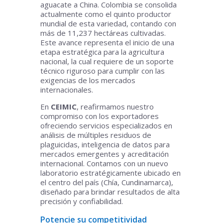
aguacate a China. Colombia se consolida
actualmente como el quinto productor
mundial de esta variedad, contando con
más de 11,237 hectáreas cultivadas.
Este avance representa el inicio de una
etapa estratégica para la agricultura
nacional, la cual requiere de un soporte
técnico riguroso para cumplir con las
exigencias de los mercados
internacionales.
En
CEIMIC
, reafirmamos nuestro
compromiso con los exportadores
ofreciendo servicios especializados en
análisis de múltiples residuos de
plaguicidas, inteligencia de datos para
mercados emergentes y acreditación
internacional. Contamos con un nuevo
laboratorio estratégicamente ubicado en
el centro del país (Chía, Cundinamarca),
diseñado para brindar resultados de alta
precisión y confiabilidad.
Potencie su competitividad