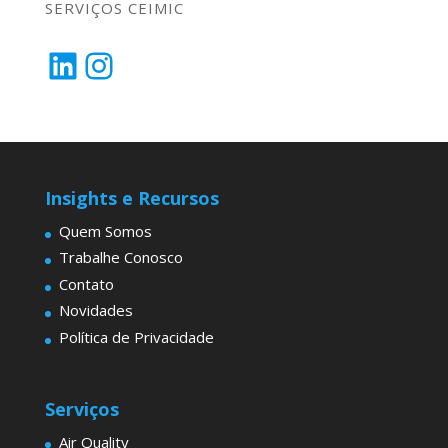
SERVIÇOS CEIMIC
LinkedIn
Instagram
Insights e Recursos
Quem Somos
Trabalhe Conosco
Contato
Novidades
Política de Privacidade
Serviços
Air Quality