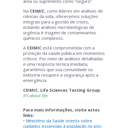
área ou suprimento como “seguro”.
Na
CEIMIC
, como líderes em análises de
ciências da vida, oferecemos soluções
integrais para a gestão de crises,
incluindo análises microbiológicas de
urgência e triagem de contaminantes
químicos complexos.
A
CEIMIC
está comprometida com a
proteção da saúde pública em momentos
críticos. Por meio de análises detalhadas
e uma resposta técnica imediata,
garantimos que sua comunidade ou
indústria recupere a segurança após a
emergência.
CEIMIC. Life Sciences Testing Group.
It’s about life.
Para mais informações, visite estes
links:
•
Ministério da Saúde orienta sobre
cuidados essenciais à população no pós-