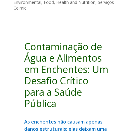
Environmental
,
Food
,
Health and Nutrition
,
Serviços
Ceimic
Contaminação de
Água e Alimentos
em Enchentes: Um
Desafio Crítico
para a Saúde
Pública
As enchentes não causam apenas
danos estruturais; elas deixam uma