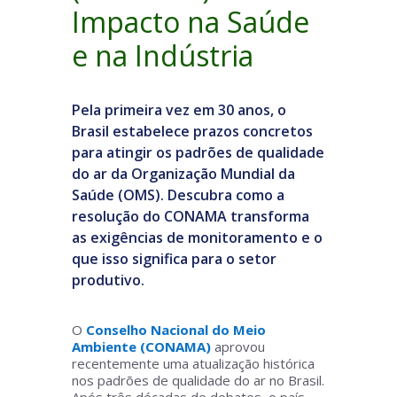
Impacto na Saúde
e na Indústria
Pela primeira vez em 30 anos, o
Brasil estabelece prazos concretos
para atingir os padrões de qualidade
do ar da Organização Mundial da
Saúde (OMS). Descubra como a
resolução do CONAMA transforma
as exigências de monitoramento e o
que isso significa para o setor
produtivo.
O
Conselho Nacional do Meio
Ambiente (CONAMA)
aprovou
recentemente uma atualização histórica
nos padrões de qualidade do ar no Brasil.