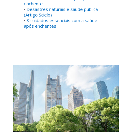
enchente
•
Desastres naturais e saúde pública
(Artigo Scielo)
•
8 cuidados essenciais com a saúde
após enchentes