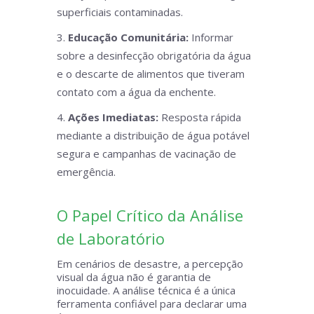
superficiais contaminadas.
Educação Comunitária:
Informar
sobre a desinfecção obrigatória da água
e o descarte de alimentos que tiveram
contato com a água da enchente.
Ações Imediatas:
Resposta rápida
mediante a distribuição de água potável
segura e campanhas de vacinação de
emergência.
O Papel Crítico da Análise
de Laboratório
Em cenários de desastre, a percepção
visual da água não é garantia de
inocuidade. A análise técnica é a única
ferramenta confiável para declarar uma