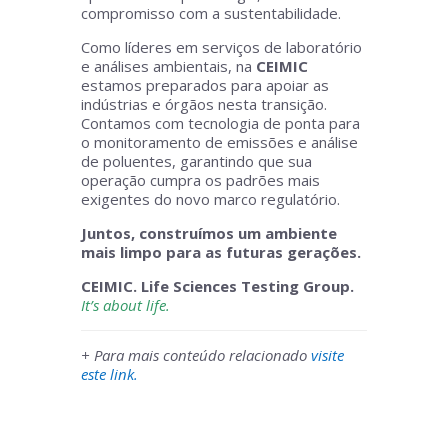
compromisso com a sustentabilidade.
Como líderes em serviços de laboratório
e análises ambientais, na
CEIMIC
estamos preparados para apoiar as
indústrias e órgãos nesta transição.
Contamos com tecnologia de ponta para
o monitoramento de emissões e análise
de poluentes, garantindo que sua
operação cumpra os padrões mais
exigentes do novo marco regulatório.
Juntos, construímos um ambiente
mais limpo para as futuras gerações.
CEIMIC. Life Sciences Testing Group.
It’s about life.
+ Para mais conteúdo relacionado
visite
este link.