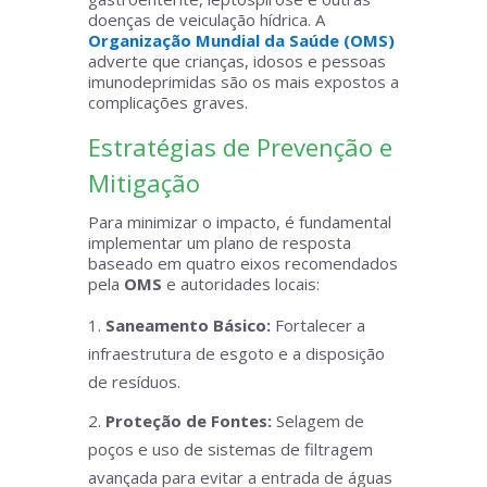
doenças de veiculação hídrica. A
Organização Mundial da Saúde (OMS)
adverte que crianças, idosos e pessoas
imunodeprimidas são os mais expostos a
complicações graves.
Estratégias de Prevenção e
Mitigação
Para minimizar o impacto, é fundamental
implementar um plano de resposta
baseado em quatro eixos recomendados
pela
OMS
e autoridades locais:
Saneamento Básico:
Fortalecer a
infraestrutura de esgoto e a disposição
de resíduos.
Proteção de Fontes:
Selagem de
poços e uso de sistemas de filtragem
avançada para evitar a entrada de águas