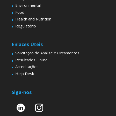
Environmental
Food
Health and Nutrition
Regulatório
Enlaces Úteis
Solicitação de Análise e Orçamentos
Resultados Online
Acreditações
Help Desk
Siga-nos