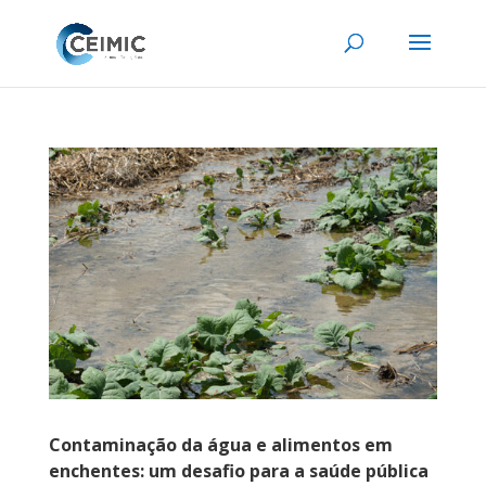
Contaminação da água e alimentos em
enchentes: um desafio para a saúde pública