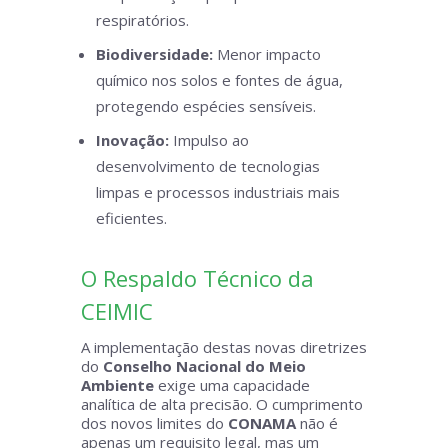
respiratórios.
Biodiversidade:
Menor impacto
químico nos solos e fontes de água,
protegendo espécies sensíveis.
Inovação:
Impulso ao
desenvolvimento de tecnologias
limpas e processos industriais mais
eficientes.
O Respaldo Técnico da
CEIMIC
A implementação destas novas diretrizes
do
Conselho Nacional do Meio
Ambiente
exige uma capacidade
analítica de alta precisão. O cumprimento
dos novos limites do
CONAMA
não é
apenas um requisito legal, mas um