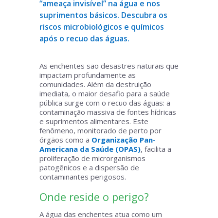
“ameaça invisível” na água e nos
suprimentos básicos. Descubra os
riscos microbiológicos e químicos
após o recuo das águas.
As enchentes são desastres naturais que
impactam profundamente as
comunidades. Além da destruição
imediata, o maior desafio para a saúde
pública surge com o recuo das águas: a
contaminação massiva de fontes hídricas
e suprimentos alimentares. Este
fenômeno, monitorado de perto por
órgãos como a
Organização Pan-
Americana da Saúde (OPAS)
, facilita a
proliferação de microrganismos
patogênicos e a dispersão de
contaminantes perigosos.
Onde reside o perigo?
A água das enchentes atua como um