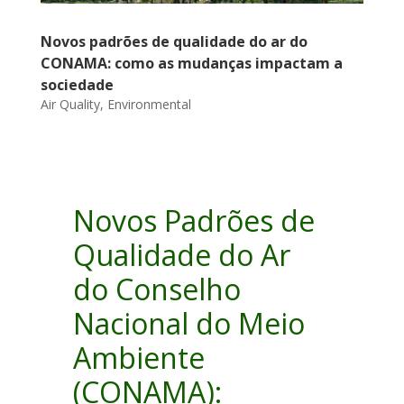
Novos padrões de qualidade do ar do
CONAMA: como as mudanças impactam a
sociedade
Air Quality
,
Environmental
Novos Padrões de
Qualidade do Ar
do Conselho
Nacional do Meio
Ambiente
(CONAMA):