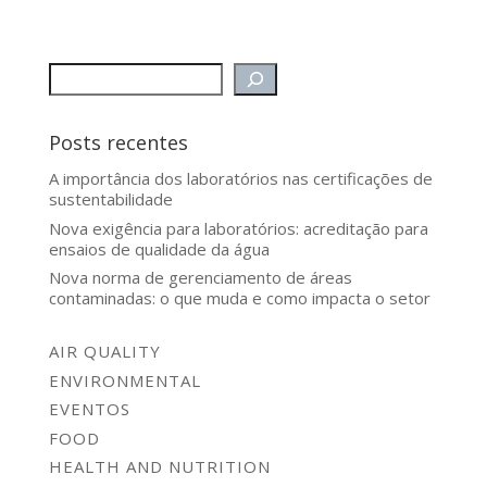
Posts recentes
A importância dos laboratórios nas certificações de
sustentabilidade
Nova exigência para laboratórios: acreditação para
ensaios de qualidade da água
Nova norma de gerenciamento de áreas
contaminadas: o que muda e como impacta o setor
AIR QUALITY
ENVIRONMENTAL
EVENTOS
FOOD
HEALTH AND NUTRITION