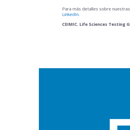
Para más detalles sobre nuestras 
LinkedIn.
CEIMIC. Life Sciences Testing 