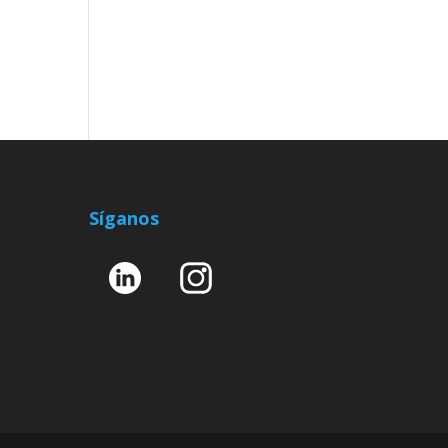
Síganos