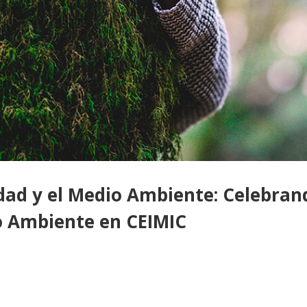
dad y el Medio Ambiente: Celebran
o Ambiente en CEIMIC