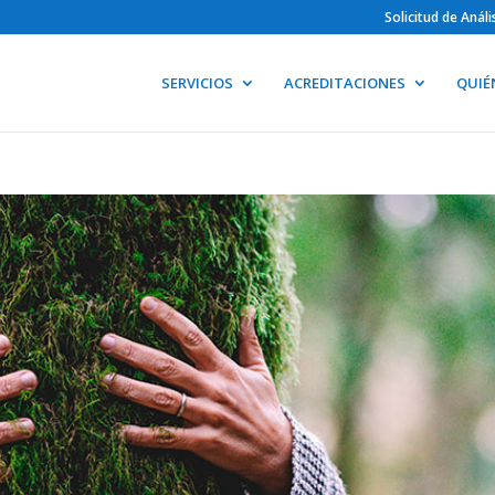
Solicitud de Anál
SERVICIOS
ACREDITACIONES
QUIÉ