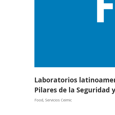
Laboratorios latinoamer
Pilares de la Seguridad 
Food
,
Servicios Ceimic