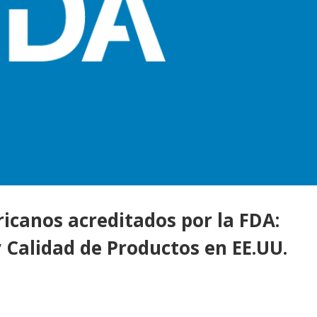
icanos acreditados por la FDA:
y Calidad de Productos en EE.UU.